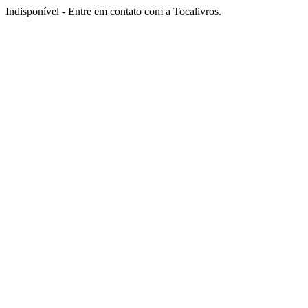
Indisponível - Entre em contato com a Tocalivros.