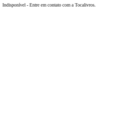
Indisponível - Entre em contato com a Tocalivros.