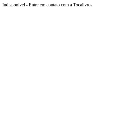
Indisponível - Entre em contato com a Tocalivros.