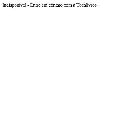
Indisponível - Entre em contato com a Tocalivros.