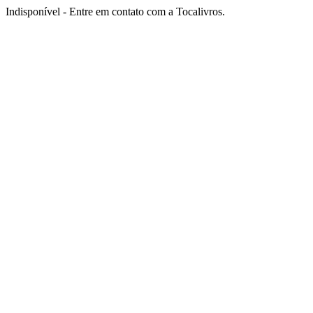
Indisponível - Entre em contato com a Tocalivros.