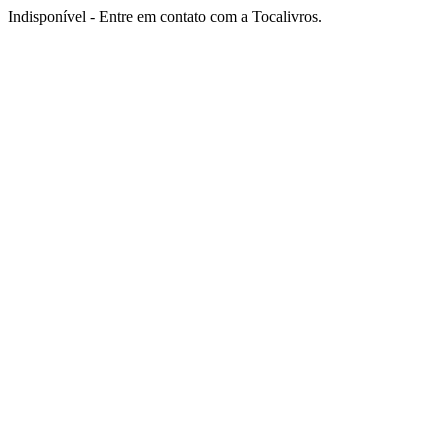
Indisponível - Entre em contato com a Tocalivros.