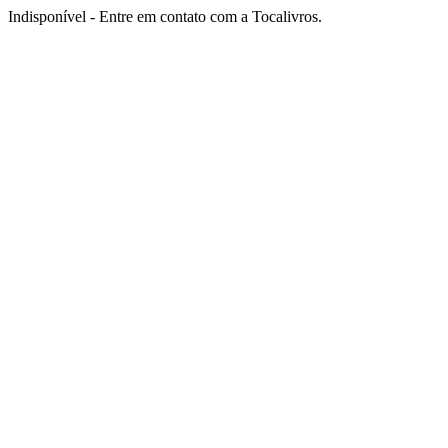
Indisponível - Entre em contato com a Tocalivros.