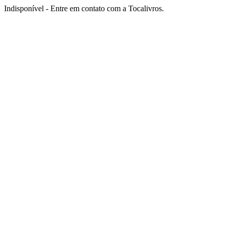
Indisponível - Entre em contato com a Tocalivros.