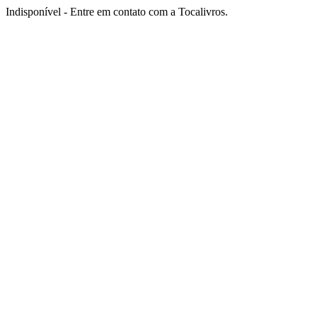
Indisponível - Entre em contato com a Tocalivros.