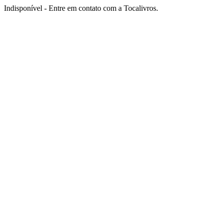
Indisponível - Entre em contato com a Tocalivros.