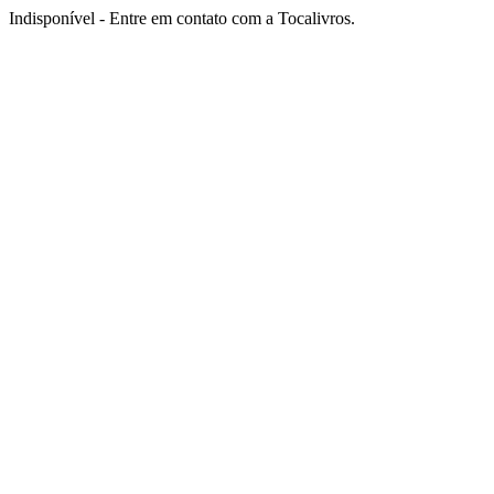
Indisponível - Entre em contato com a Tocalivros.