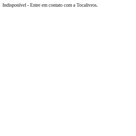
Indisponível - Entre em contato com a Tocalivros.