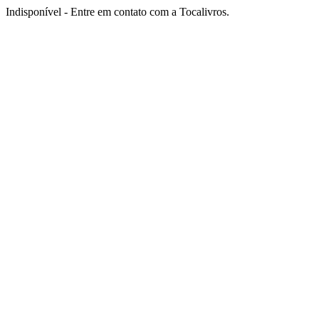
Indisponível - Entre em contato com a Tocalivros.