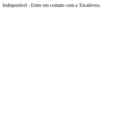
Indisponível - Entre em contato com a Tocalivros.