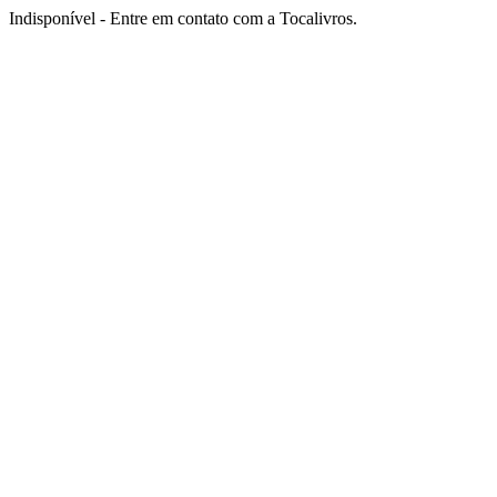
Indisponível - Entre em contato com a Tocalivros.