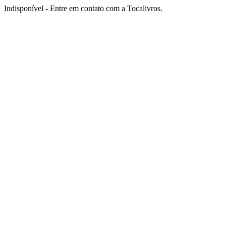
Indisponível - Entre em contato com a Tocalivros.