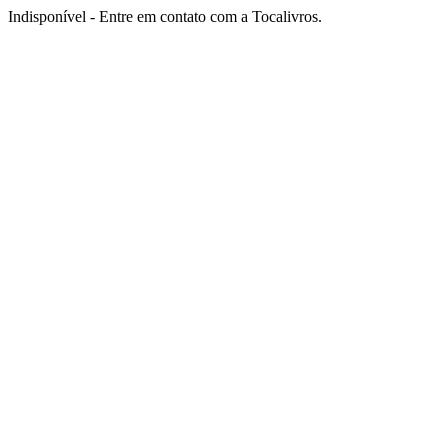
Indisponível - Entre em contato com a Tocalivros.