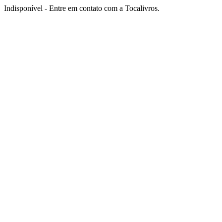
Indisponível - Entre em contato com a Tocalivros.