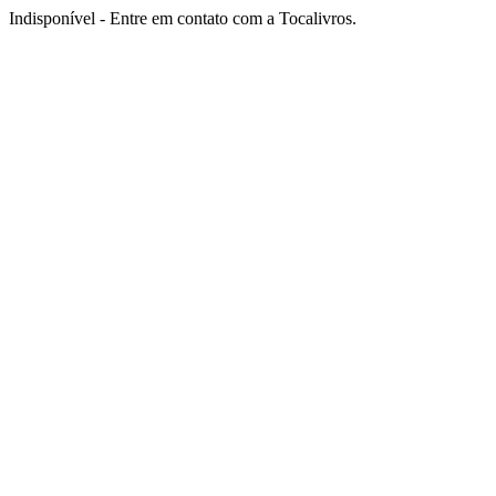
Indisponível - Entre em contato com a Tocalivros.