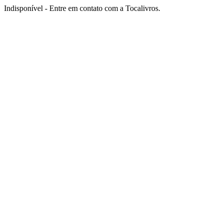
Indisponível - Entre em contato com a Tocalivros.