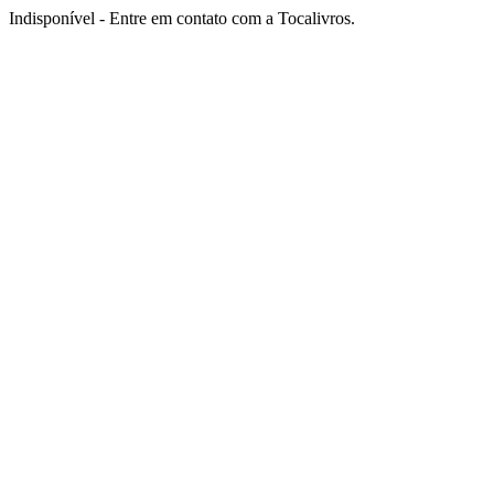
Indisponível - Entre em contato com a Tocalivros.