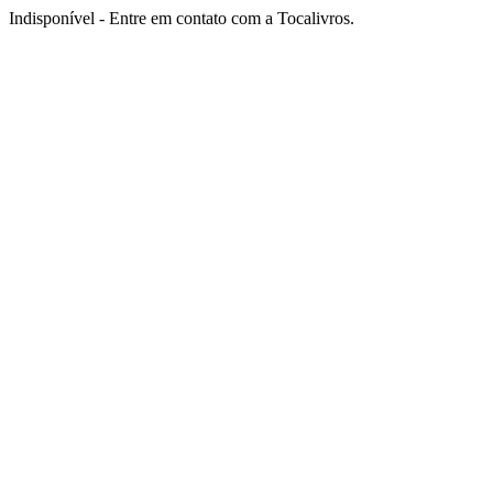
Indisponível - Entre em contato com a Tocalivros.