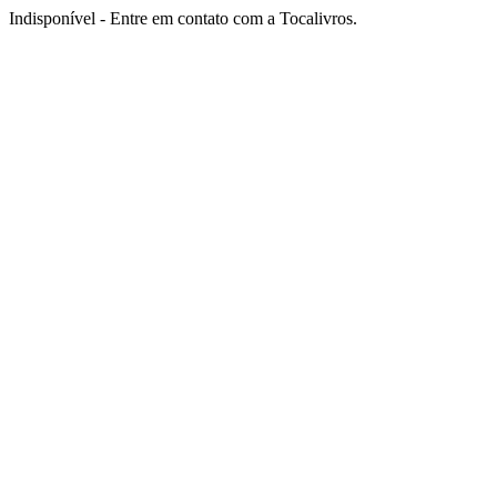
Indisponível - Entre em contato com a Tocalivros.