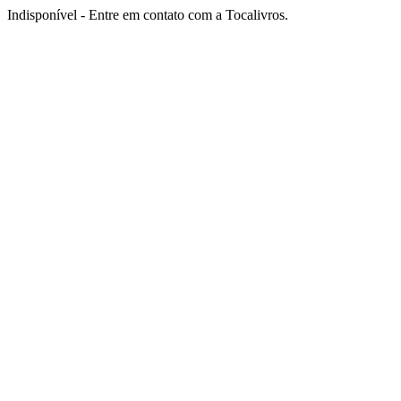
Indisponível - Entre em contato com a Tocalivros.